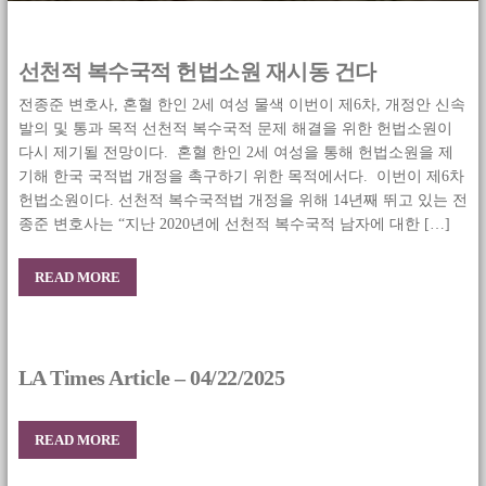
선천적 복수국적 헌법소원 재시동 건다
전종준 변호사, 혼혈 한인 2세 여성 물색 이번이 제6차, 개정안 신속
발의 및 통과 목적 선천적 복수국적 문제 해결을 위한 헌법소원이
다시 제기될 전망이다. 혼혈 한인 2세 여성을 통해 헌법소원을 제
기해 한국 국적법 개정을 촉구하기 위한 목적에서다. 이번이 제6차
헌법소원이다. 선천적 복수국적법 개정을 위해 14년째 뛰고 있는 전
종준 변호사는 “지난 2020년에 선천적 복수국적 남자에 대한 […]
READ MORE
LA Times Article – 04/22/2025
READ MORE